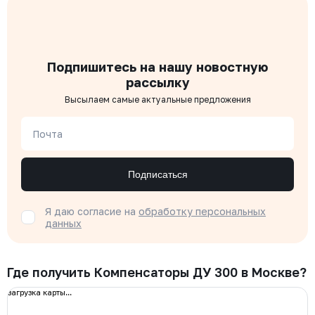
Подпишитесь на нашу новостную
рассылку
Высылаем самые актуальные предложения
Почта
Подписаться
Я даю согласие на
обработку персональных
данных
Где получить Компенсаторы ДУ 300 в Москве?
загрузка карты...