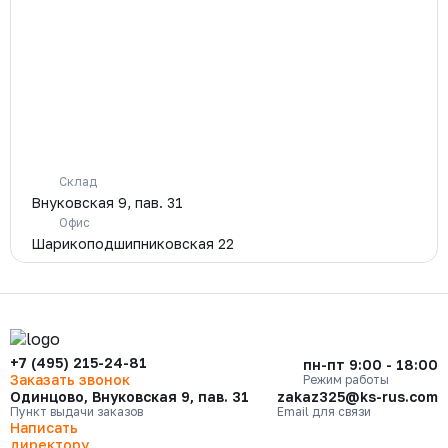
Склад
Внуковская 9, пав. 31
Офис
Шарикоподшипниковская 22
+7 (495) 215-24-81
пн-пт 9:00 - 18:00
Заказать звонок
Режим работы
Одинцово, Внуковская 9, пав. 31
zakaz325@ks-rus.com
Пункт выдачи заказов
Email для связи
Написать
директору