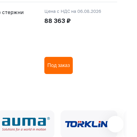
Цена с НДС на 06.08.2026
) стержни
88 363 ₽
Под заказ