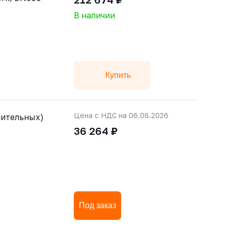
В наличии
Купить
Цена с НДС на 06.08.2026
чительных)
36 264 ₽
Под заказ