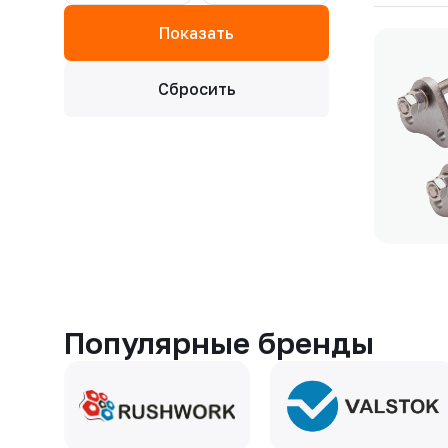
Популярные бренды