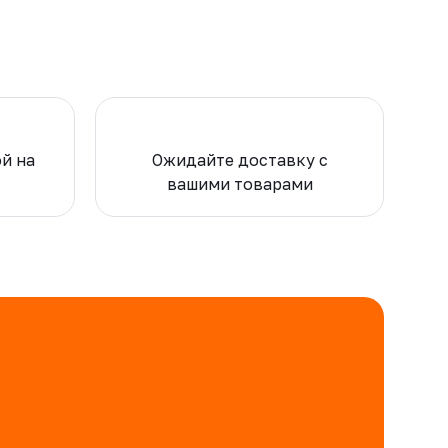
ой на
Ожидайте доставку с
вашими товарами