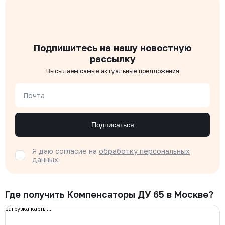
Подпишитесь на нашу новостную
рассылку
Высылаем самые актуальные предложения
Почта
Подписаться
Я даю согласие на
обработку персональных
данных
Где получить Компенсаторы ДУ 65 в Москве?
загрузка карты...