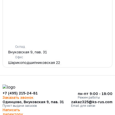
Склад
Внуковская 9, пав. 31
Офис
Шарикоподшипниковская 22
+7 (495) 215-24-81
пн-пт 9:00 - 18:00
Заказать звонок
Режим работы
Одинцово, Внуковская 9, пав. 31
zakaz325@ks-rus.com
Пункт выдачи заказов
Email для связи
Написать
директору