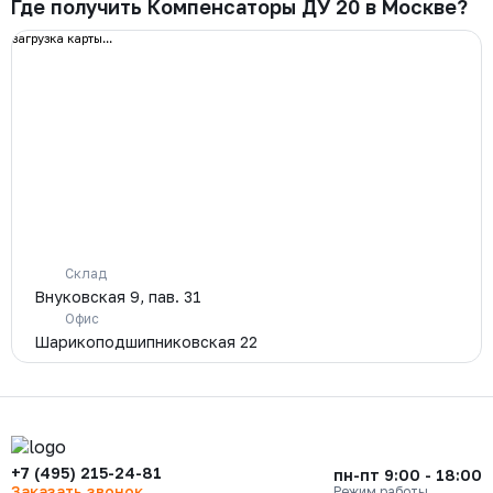
Где получить Компенсаторы ДУ 20 в Москве?
загрузка карты...
Склад
Внуковская 9, пав. 31
Офис
Шарикоподшипниковская 22
+7 (495) 215-24-81
пн-пт 9:00 - 18:00
Заказать звонок
Режим работы