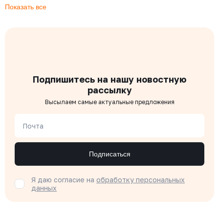
Показать все
Подпишитесь на нашу новостную
рассылку
Высылаем самые актуальные предложения
Почта
Подписаться
Я даю согласие на
обработку персональных
данных