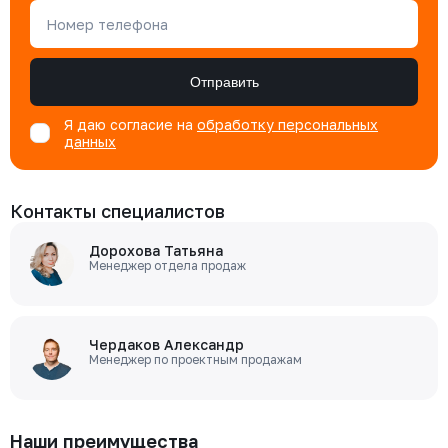
Номер телефона
Отправить
Я даю согласие на
обработку персональных
данных
Контакты специалистов
Дорохова Татьяна
Менеджер отдела продаж
Чердаков Александр
Менеджер по проектным продажам
Наши преимущества