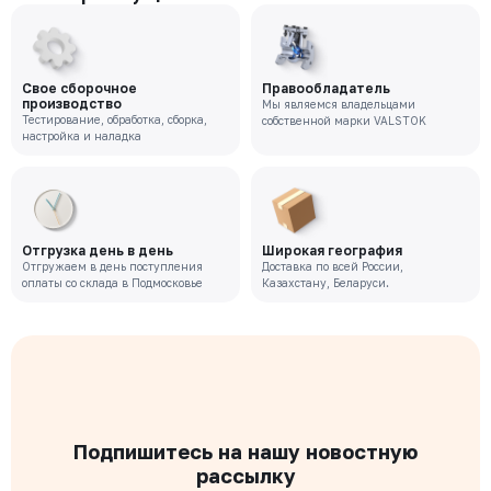
Свое сборочное
Правообладатель
производство
Мы являемся владельцами
Тестирование, обработка, сборка,
собственной марки VALSTOK
настройка и наладка
Отгрузка день в день
Широкая география
Отгружаем в день поступления
Доставка по всей России,
оплаты со склада в Подмосковье
Казахстану, Беларуси.
Подпишитесь на нашу новостную
рассылку