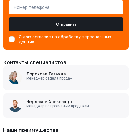
Номер телефона
Отправить
Я даю согласие на
обработку персональных
данных
Контакты специалистов
Дорохова Татьяна
Менеджер отдела продаж
Чердаков Александр
Менеджер по проектным продажам
Наши преимущества