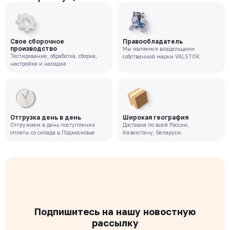
Свое сборочное
Правообладатель
производство
Мы являемся владельцами
Тестирование, обработка, сборка,
собственной марки VALSTOK
настройка и наладка
Отгрузка день в день
Широкая география
Отгружаем в день поступления
Доставка по всей России,
оплаты со склада в Подмосковье
Казахстану, Беларуси.
Подпишитесь на нашу новостную
рассылку