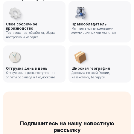
Свое сборочное
Правообладатель
производство
Мы являемся владельцами
Тестирование, обработка, сборка,
собственной марки VALSTOK
настройка и наладка
Отгрузка день в день
Широкая география
Отгружаем в день поступления
Доставка по всей России,
оплаты со склада в Подмосковье
Казахстану, Беларуси.
Подпишитесь на нашу новостную
рассылку