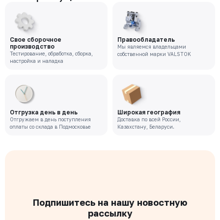
Свое сборочное
Правообладатель
производство
Мы являемся владельцами
Тестирование, обработка, сборка,
собственной марки VALSTOK
настройка и наладка
Отгрузка день в день
Широкая география
Отгружаем в день поступления
Доставка по всей России,
оплаты со склада в Подмосковье
Казахстану, Беларуси.
Подпишитесь на нашу новостную
рассылку