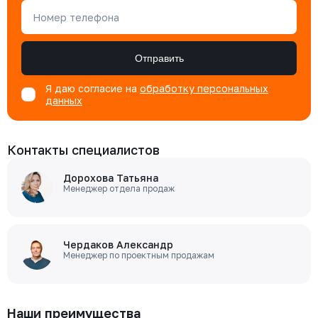
Номер телефона
Отправить
Я даю согласие на
обработку персональных
данных
Контакты специалистов
Дорохова Татьяна
Менеджер отдела продаж
Чердаков Александр
Менеджер по проектным продажам
Наши преимущества