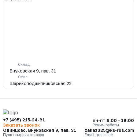
Склад
Внуковская 9, пав. 31
Офис
Шарикоподшипниковская 22
+7 (495) 215-24-81
пн-пт 9:00 - 18:00
Заказать звонок
Режим работы
Одинцово, Внуковская 9, пав. 31
zakaz325@ks-rus.com
Пункт выдачи заказов
Email для связи