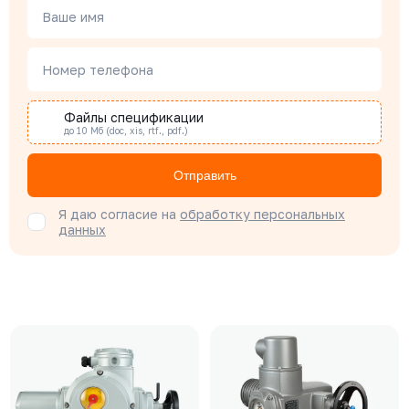
Ваше имя
Номер телефона
Файлы спецификации
до 10 Мб (doc, xis, rtf., pdf.)
Отправить
Я даю согласие на
обработку персональных
данных