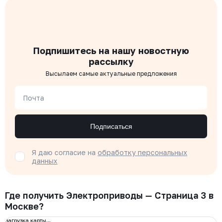
Подпишитесь на нашу новостную
рассылку
Высылаем самые актуальные предложения
Почта
Подписаться
Я даю согласие на
обработку персональных
данных
Где получить Электроприводы — Страница 3 в
Москве?
загрузка карты...