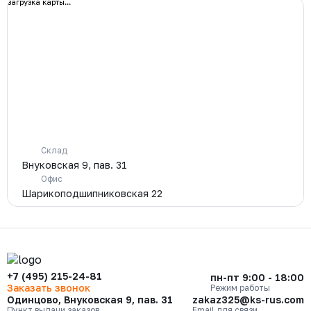
загрузка карты...
Склад
Внуковская 9, пав. 31
Офис
Шарикоподшипниковская 22
+7 (495) 215-24-81
пн-пт 9:00 - 18:00
Заказать звонок
Режим работы
Одинцово, Внуковская 9, пав. 31
zakaz325@ks-rus.com
Пункт выдачи заказов
Email для связи