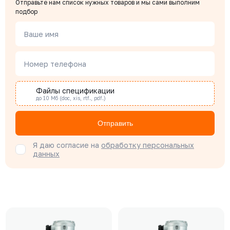
Отправьте нам список нужных товаров и мы сами выполним
подбор
Ваше имя
Номер телефона
Файлы спецификации
до 10 Мб (doc, xis, rtf., pdf.)
Отправить
Я даю согласие на
обработку персональных
данных