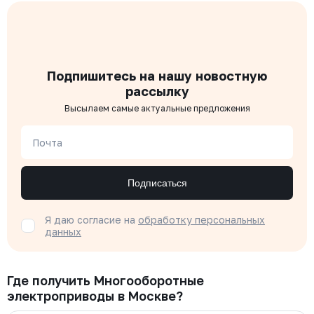
Подпишитесь на нашу новостную
рассылку
Высылаем самые актуальные предложения
Почта
Подписаться
Я даю согласие на
обработку персональных
данных
Где получить Многооборотные
электроприводы в Москве?