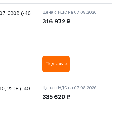
Цена с НДС на 07.08.2026
7, 380В (-40
316 972 ₽
Под заказ
Цена с НДС на 07.08.2026
0, 220В (-40
335 620 ₽