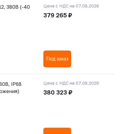
Цена с НДС на 07.08.2026
2, 380В (-40
379 265 ₽
Под заказ
Цена с НДС на 07.08.2026
80В, IP68
ложения)
380 323 ₽