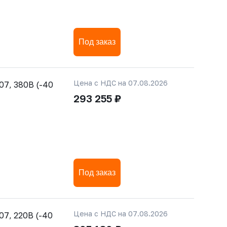
Под заказ
Цена с НДС на 07.08.2026
7, 380В (-40
293 255 ₽
Под заказ
Цена с НДС на 07.08.2026
7, 220В (-40