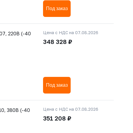
Под заказ
Цена с НДС на 07.08.2026
7, 220В (-40
348 328 ₽
Под заказ
Цена с НДС на 07.08.2026
0, 380В (-40
351 208 ₽