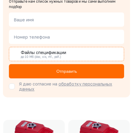
Отправьте нам список нужных товаров и мы сами выполним
подбор
Ваше имя
Номер телефона
Файлы спецификации
до 10 Мб (doc, xis, rtf., pdf.)
Отправить
Я даю согласие на
обработку персональных
данных