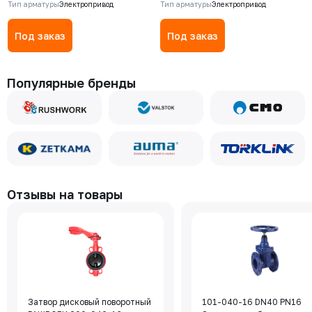
Тип арматуры
Электропривод
Тип арматуры
Электропривод
Под заказ
Под заказ
Популярные бренды
Отзывы на товары
Затвор дисковый поворотный
101-040-16 DN40 PN16