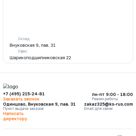
Склад
Внуковская 9, пав. 31
Офис
Шарикоподшипниковская 22
+7 (495) 215-24-81
пн-пт 9:00 - 18:00
Заказать звонок
Режим работы
Одинцово, Внуковская 9, пав. 31
zakaz325@ks-rus.com
Пункт выдачи заказов
Email для связи
Написать
директору