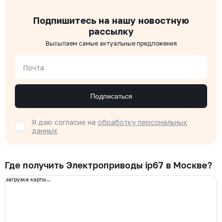
Подпишитесь на нашу новостную
рассылку
Высылаем самые актуальные предложения
Почта
Подписаться
Я даю согласие на
обработку персональных
данных
Где получить Электроприводы ip67 в Москве?
загрузка карты...