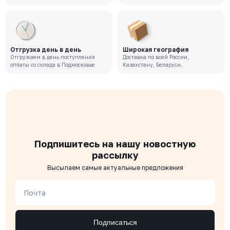
Отгрузка день в день
Широкая география
Отгружаем в день поступления
Доставка по всей России,
оплаты со склада в Подмосковье
Казахстану, Беларуси.
Подпишитесь на нашу новостную
рассылку
Высылаем самые актуальные предложения
Почта
Подписаться