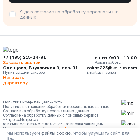
Я даю согласие на
обработку персональных
данных
+7 (495) 215-24-81
пн-пт 9:00 - 18:00
Заказать звонок
Режим работы
Одинцово, Внуковская 9, пав. 31
zakaz325@ks-rus.com
Пункт выдачи заказов
Email для связи
Написать
директору
Политика конфиденциальности
Политика в отношении обработки персональных данных
Согласие на обработку персональных данных
Согласие на обработку данных с помощью сервиса
«Яндекс.Метрика»
© Комплект сервис 2000-2026. Все права защищены.
Продвижение и разработка
ozhgibesov.agency
Мы используем
файлы cookie
, чтобы улучшить сайт для
Вас.