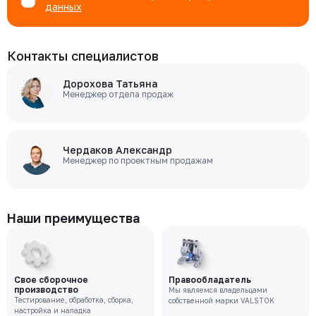
данных
Контакты специалистов
Дорохова Татьяна
Менеджер отдела продаж
Чердаков Александр
Менеджер по проектным продажам
Наши преимущества
Свое сборочное
Правообладатель
производство
Мы являемся владельцами
Тестирование, обработка, сборка,
собственной марки VALSTOK
настройка и наладка