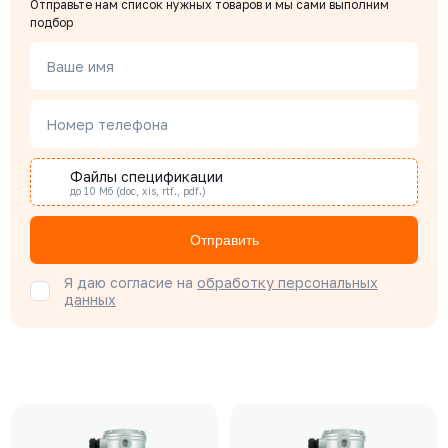
Отправьте нам список нужных товаров и мы сами выполним
подбор
Ваше имя
Номер телефона
Файлы спецификации
до 10 Мб (doc, xis, rtf., pdf.)
Отправить
Я даю согласие на
обработку персональных
данных