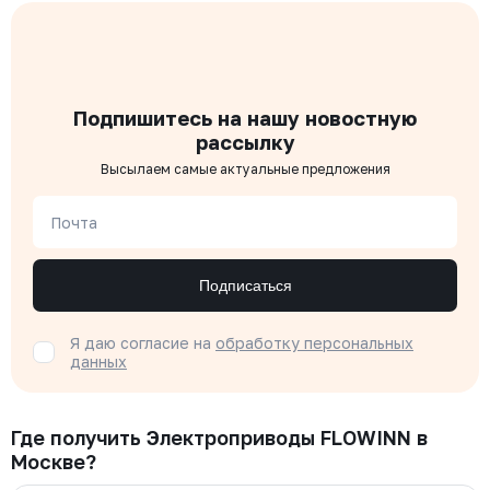
Подпишитесь на нашу новостную
рассылку
Высылаем самые актуальные предложения
Почта
Подписаться
Я даю согласие на
обработку персональных
данных
Где получить Электроприводы FLOWINN в
Москве?