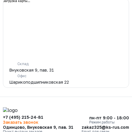
загрузка карты...
Склад
Внуковская 9, пав. 31
Офис
Шарикоподшипниковская 22
+7 (495) 215-24-81
пн-пт 9:00 - 18:00
Заказать звонок
Режим работы
Одинцово, Внуковская 9, пав. 31
zakaz325@ks-rus.com
Пункт выдачи заказов
Email для связи