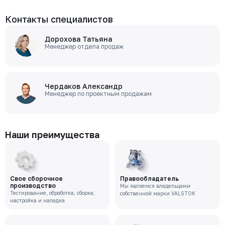
Контакты специалистов
Дорохова Татьяна
Менеджер отдела продаж
Чердаков Александр
Менеджер по проектным продажам
Наши преимущества
Свое сборочное
Правообладатель
производство
Мы являемся владельцами
Тестирование, обработка, сборка,
собственной марки VALSTOK
настройка и наладка