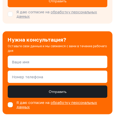
Отправить
Специалист отдела продаж
Я даю согласие на
обработку персональных
данных
Нужна консультация?
Оставьте свои данные и мы свяжемся с вами в течение рабочего
дня
Ваше имя
Номер телефона
Отправить
Я даю согласие на
обработку персональных
данных