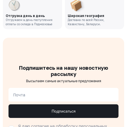
Отгрузка день в день
Широкая география
Отгружаем в день поступления
Доставка по всей России,
оплаты со склада в Подмосковье
Казахстану, Беларуси.
Подпишитесь на нашу новостную
рассылку
Высылаем самые актуальные предложения
Почта
Подписаться
Я даю согласие на
обработку персональных