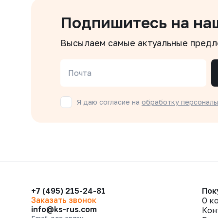
Подпишитесь на на
Высылаем самые актуальные пред
Почта
Я даю согласие на
обработку персональ
+7 (495) 215-24-81
Пок
Заказать звонок
О к
info@ks-rus.com
Кон