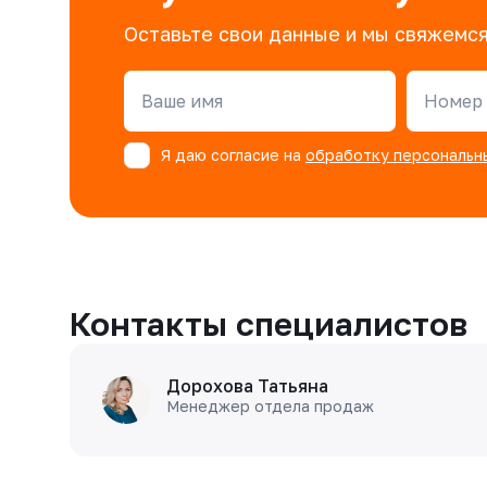
Оставьте свои данные и мы свяжемся
Ваше имя
Номер 
Я даю согласие на
обработку персональн
Контакты специалистов
Дорохова Татьяна
Менеджер отдела продаж