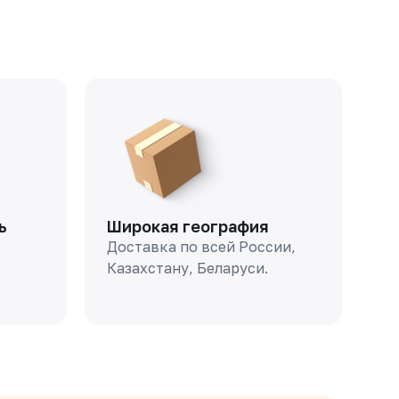
ь
Широкая география
Доставка по всей России,
о
Казахстану, Беларуси.