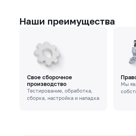
Наши преимущества
Свое сборочное
Прав
производство
Мы яв
Тестирование, обработка,
собст
сборка, настройка и наладка