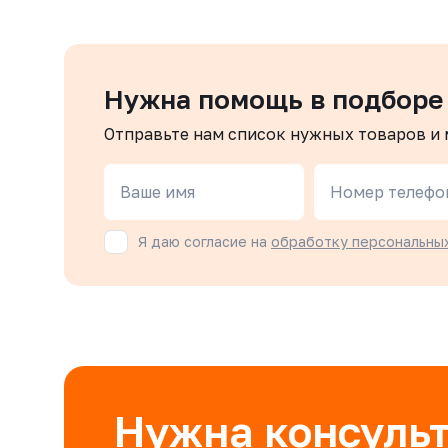
Нужна помощь в подборе
Отправьте нам список нужных товаров и
Ваше имя
Номер телефо
Я даю согласие на
обработку персональны
Нужна консуль