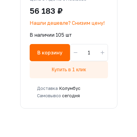
56 183 ₽
Нашли дешевле? Снизим цену!
В наличии 105 шт
−
+
В корзину
Купить в 1 клик
Доставка
Колумбус
Самовывоз
сегодня