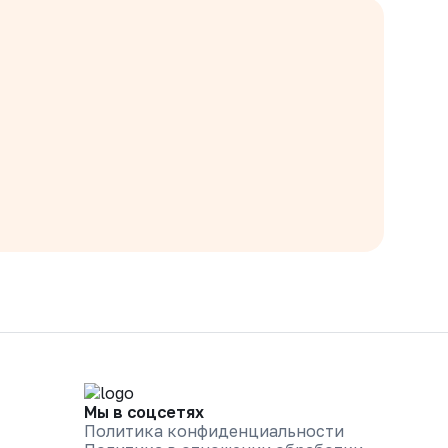
Мы в соцсетях
Политика конфиденциальности