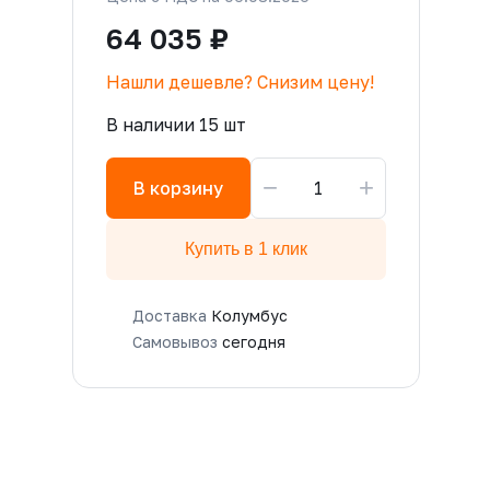
64 035 ₽
Нашли дешевле? Снизим цену!
В наличии 15 шт
−
+
В корзину
Купить в 1 клик
Доставка
Колумбус
Самовывоз
сегодня