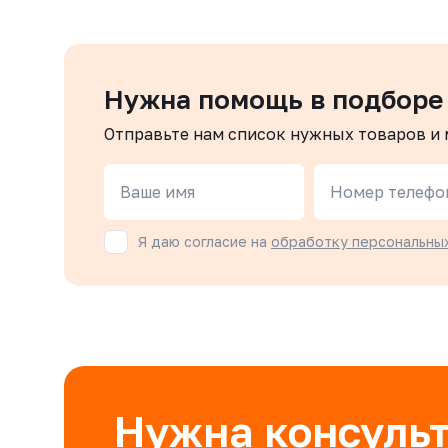
Нужна помощь в подборе
Отправьте нам список нужных товаров и
Ваше имя
Номер телефо
Я даю согласие на
обработку персональны
Нужна консуль