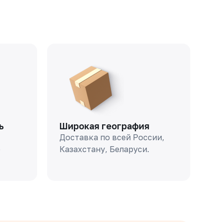
ь
Широкая география
Доставка по всей России,
о
Казахстану, Беларуси.