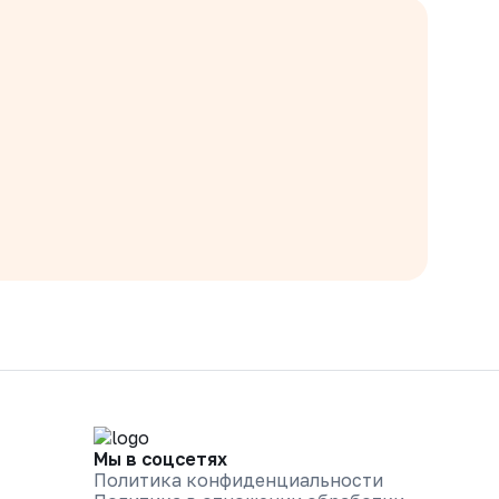
Мы в соцсетях
Политика конфиденциальности