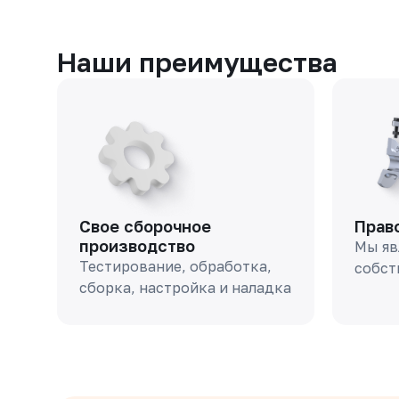
Наши преимущества
Свое сборочное
Прав
производство
Мы яв
Тестирование, обработка,
собст
сборка, настройка и наладка