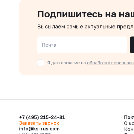
Подпишитесь на на
Высылаем самые актуальные пред
Почта
Я даю согласие на
обработку персональ
+7 (495) 215-24-81
Пок
Заказать звонок
О к
info@ks-rus.com
Кон