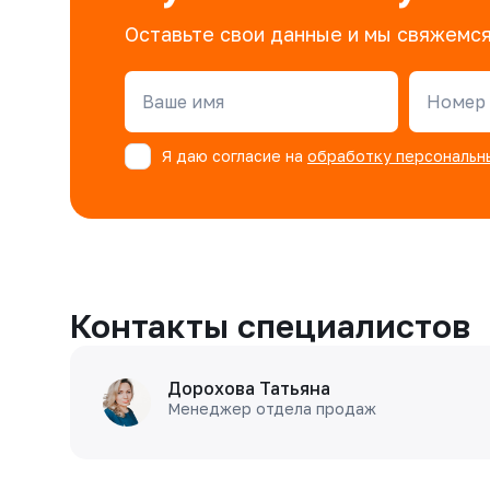
Оставьте свои данные и мы свяжемся
Ваше имя
Номер 
Я даю согласие на
обработку персональн
Контакты специалистов
Дорохова Татьяна
Менеджер отдела продаж