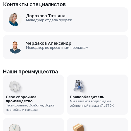
Контакты специалистов
Дорохова Татьяна
Менеджер отдела продаж
Чердаков Александр
Менеджер по проектным продажам
Наши преимущества
Свое сборочное
Правообладатель
производство
Мы являемся владельцами
Тестирование, обработка, сборка,
собственной марки VALSTOK
настройка и наладка