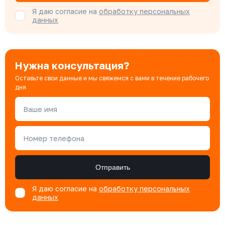
Я даю согласие на
обработку персональных
данных
Нужна консультация?
Оставьте свои данные и мы свяжемся с вами в течение рабочего
дня
Ваше имя
Номер телефона
Отправить
Я даю согласие на
обработку персональных
данных