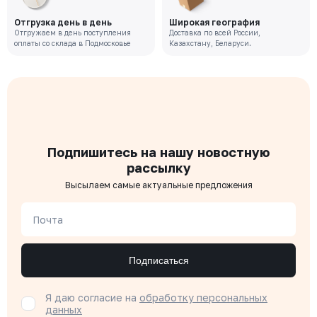
Отгрузка день в день
Широкая география
Отгружаем в день поступления
Доставка по всей России,
оплаты со склада в Подмосковье
Казахстану, Беларуси.
Подпишитесь на нашу новостную
рассылку
Высылаем самые актуальные предложения
Почта
Подписаться
Я даю согласие на
обработку персональных
данных