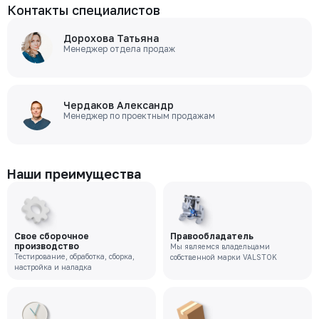
Контакты специалистов
Дорохова Татьяна
Менеджер отдела продаж
Чердаков Александр
Менеджер по проектным продажам
Наши преимущества
Свое сборочное
Правообладатель
производство
Мы являемся владельцами
Тестирование, обработка, сборка,
собственной марки VALSTOK
настройка и наладка