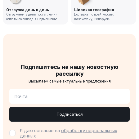
Отгрузка день в день
Широкая география
Отгружаем в день поступления
Доставка по всей России,
оплаты со склада в Подмосковье
Казахстану, Беларуси.
Подпишитесь на нашу новостную
рассылку
Высылаем самые актуальные предложения
Почта
Подписаться
Я даю согласие на
обработку персональных
данных