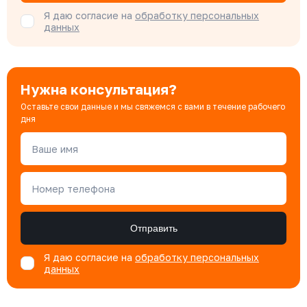
Я даю согласие на
обработку персональных
данных
Нужна консультация?
Оставьте свои данные и мы свяжемся с вами в течение рабочего
дня
Ваше имя
Номер телефона
Отправить
Я даю согласие на
обработку персональных
данных