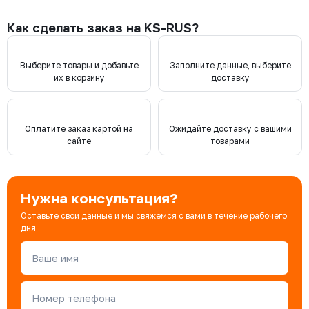
Как сделать заказ на KS-RUS?
Выберите товары и добавьте
Заполните данные, выберите
их в корзину
доставку
Оплатите заказ картой на
Ожидайте доставку с вашими
сайте
товарами
Нужна консультация?
Оставьте свои данные и мы свяжемся с вами в течение рабочего
дня
Ваше имя
Номер телефона