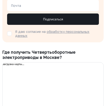
Почта
Подписаться
Я даю согласие на
обработку персональных
данных
Где получить Четвертьоборотные
электроприводы в Москве?
загрузка карты...