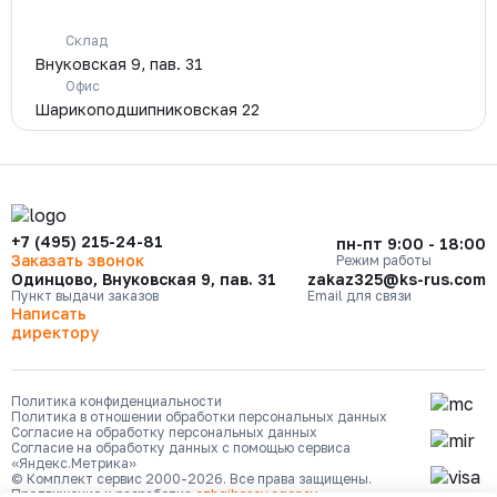
Склад
Внуковская 9, пав. 31
Офис
Шарикоподшипниковская 22
+7 (495) 215-24-81
пн-пт 9:00 - 18:00
Заказать звонок
Режим работы
Одинцово, Внуковская 9, пав. 31
zakaz325@ks-rus.com
Пункт выдачи заказов
Email для связи
Написать
директору
Политика конфиденциальности
Политика в отношении обработки персональных данных
Согласие на обработку персональных данных
Согласие на обработку данных с помощью сервиса
«Яндекс.Метрика»
© Комплект сервис 2000-2026. Все права защищены.
Продвижение и разработка
ozhgibesov.agency