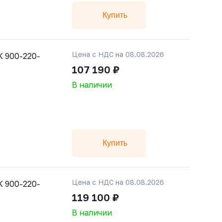
Купить
Цена с НДС на 08.08.2026
 900-220-
107 190 ₽
В наличии
Купить
Цена с НДС на 08.08.2026
 900-220-
119 100 ₽
В наличии