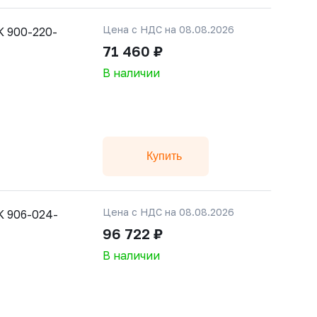
Цена с НДС на 08.08.2026
 900-220-
71 460 ₽
В наличии
Купить
Цена с НДС на 08.08.2026
 906-024-
96 722 ₽
В наличии