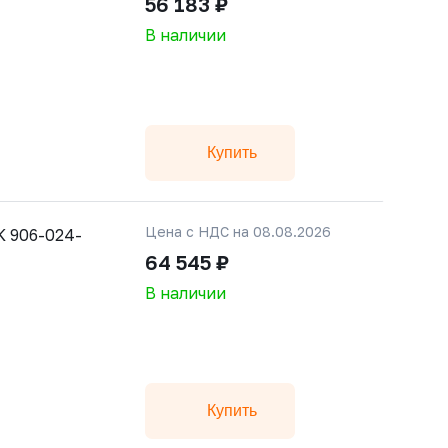
56 183 ₽
В наличии
Купить
Цена с НДС на 08.08.2026
 906-024-
64 545 ₽
В наличии
Купить