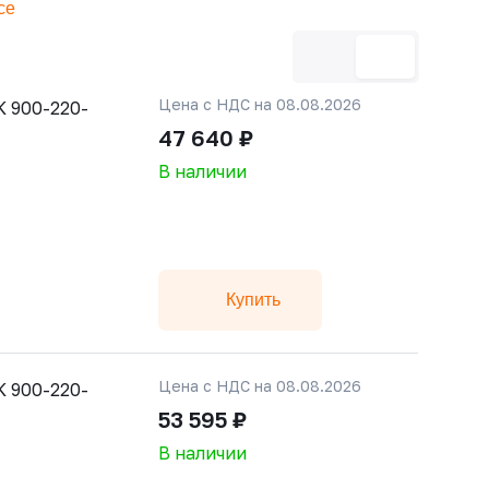
се
Цена с НДС на 08.08.2026
 900-220-
47 640 ₽
В наличии
Купить
Цена с НДС на 08.08.2026
 900-220-
53 595 ₽
В наличии