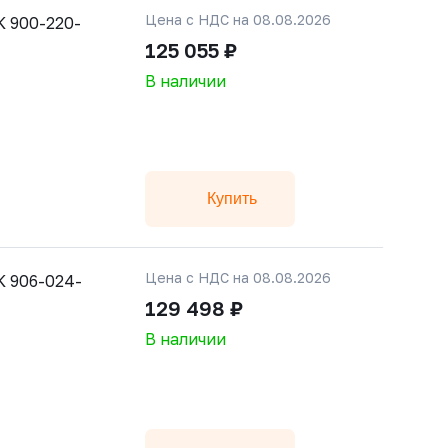
Цена с НДС на 08.08.2026
 900-220-
125 055 ₽
В наличии
Купить
Цена с НДС на 08.08.2026
 906-024-
129 498 ₽
В наличии