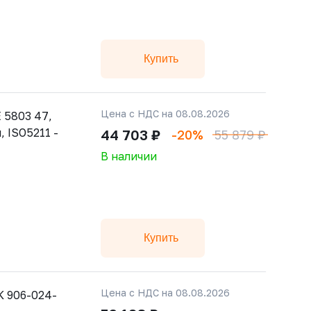
Купить
Цена с НДС на 08.08.2026
 5803 47,
, ISO5211 -
44 703 ₽
-20%
55 879 ₽
В наличии
Купить
Цена с НДС на 08.08.2026
 906-024-