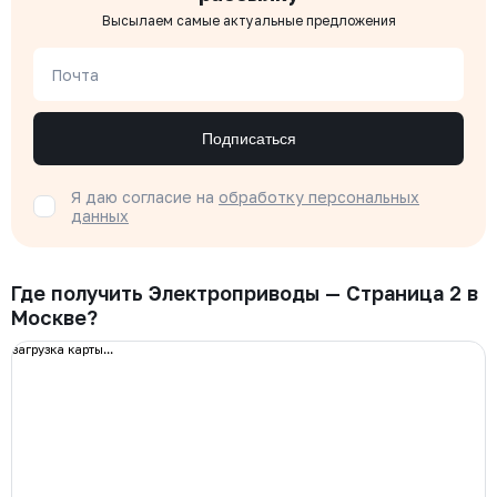
Высылаем самые актуальные предложения
Почта
Подписаться
Я даю согласие на
обработку персональных
данных
Где получить Электроприводы — Страница 2 в
Москве?
загрузка карты...