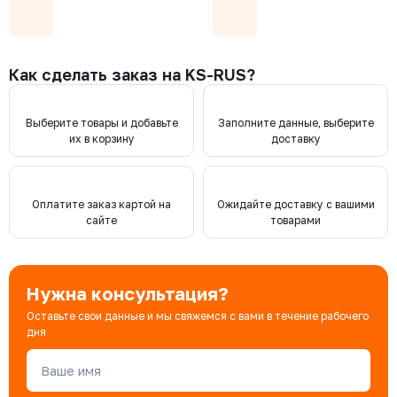
Как сделать заказ на KS-RUS?
Выберите товары и добавьте
Заполните данные, выберите
их в корзину
доставку
Оплатите заказ картой на
Ожидайте доставку с вашими
сайте
товарами
Нужна консультация?
Оставьте свои данные и мы свяжемся с вами в течение рабочего
дня
Ваше имя