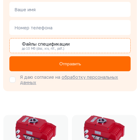
Ваше имя
Номер телефона
Файлы спецификации
до 10 Мб (doc, xis, rtf., pdf.)
Отправить
Я даю согласие на
обработку персональных
данных