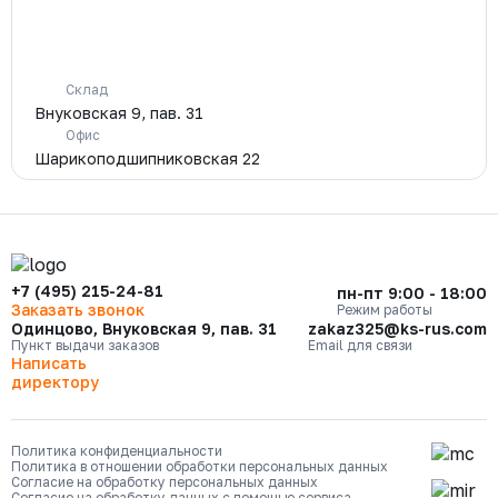
Склад
Внуковская 9, пав. 31
Офис
Шарикоподшипниковская 22
+7 (495) 215-24-81
пн-пт 9:00 - 18:00
Заказать звонок
Режим работы
Одинцово, Внуковская 9, пав. 31
zakaz325@ks-rus.com
Пункт выдачи заказов
Email для связи
Написать
директору
Политика конфиденциальности
Политика в отношении обработки персональных данных
Согласие на обработку персональных данных
Согласие на обработку данных с помощью сервиса