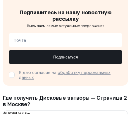
Подпишитесь на нашу новостную
рассылку
Высылаем самые актуальные предложения
Почта
Подписаться
Я даю согласие на
обработку персональных
данных
Где получить Дисковые затворы — Страница 2
в Москве?
загрузка карты...