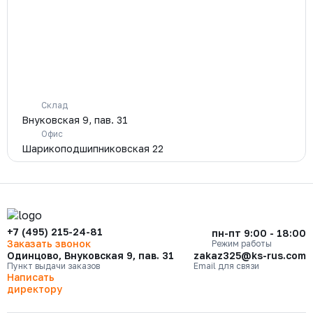
Склад
Внуковская 9, пав. 31
Офис
Шарикоподшипниковская 22
+7 (495) 215-24-81
пн-пт 9:00 - 18:00
Заказать звонок
Режим работы
Одинцово, Внуковская 9, пав. 31
zakaz325@ks-rus.com
Пункт выдачи заказов
Email для связи
Написать
директору