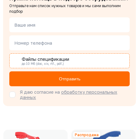
Отправьте нам список нужных товаров и мы сами выполним
подбор
Ваше имя
Номер телефона
Файлы спецификации
до 10 Мб (doc, xis, rtf., pdf.)
Отправить
Я даю согласие на
обработку персональных
данных
Распродажа