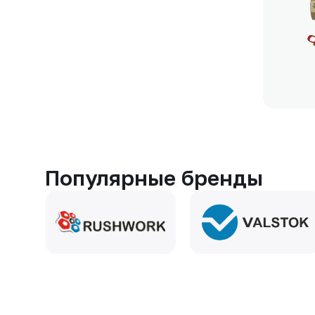
Популярные бренды