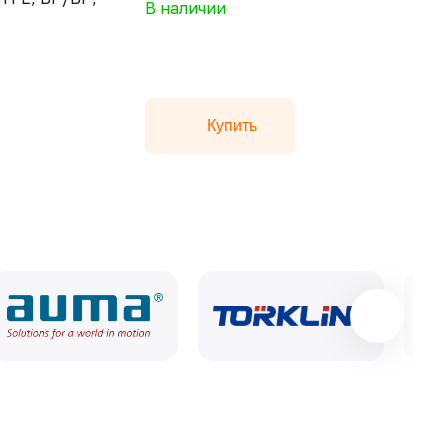
В наличии
Купить