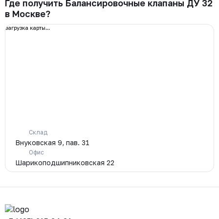
Где получить Балансировочные клапаны ДУ 32
в Москве?
загрузка карты...
Склад
Внуковская 9, пав. 31
Офис
Шарикоподшипниковская 22