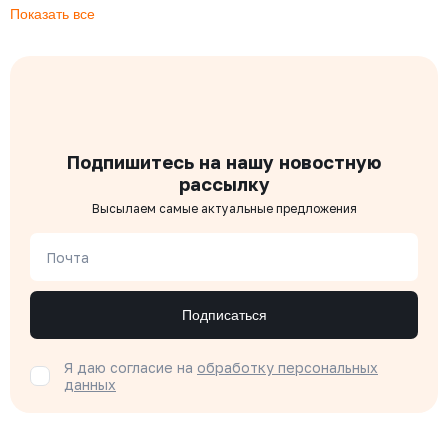
Показать все
Подпишитесь на нашу новостную
рассылку
Высылаем самые актуальные предложения
Почта
Подписаться
Я даю согласие на
обработку персональных
данных