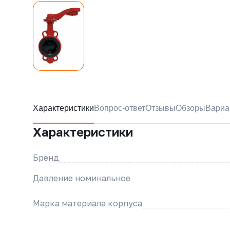
Характеристики
Вопрос-ответ
Отзывы
Обзоры
Вариа
Характеристики
Бренд
Давление номинальное
Марка материала корпуса