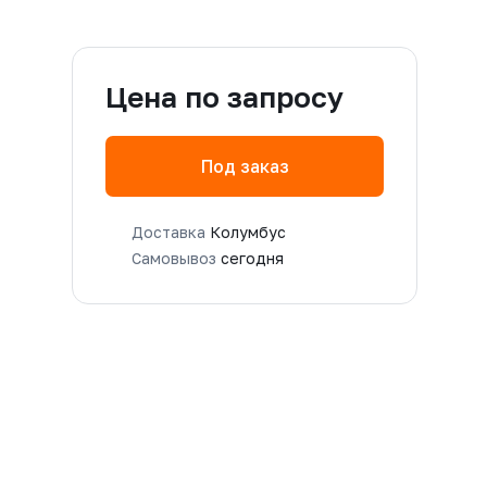
Цена по запросу
Под заказ
Доставка
Колумбус
Самовывоз
сегодня