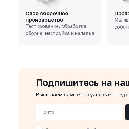
Свое сборочное
Прав
производство
Мы яв
Тестирование, обработка,
собст
сборка, настройка и наладка
Подпишитесь на на
Высылаем самые актуальные пред
Почта