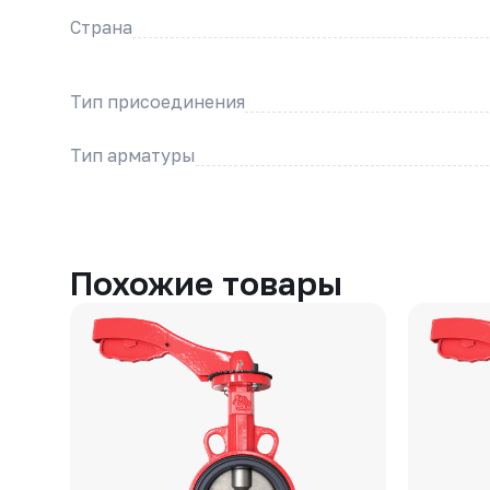
Страна
Тип присоединения
Тип арматуры
Похожие товары