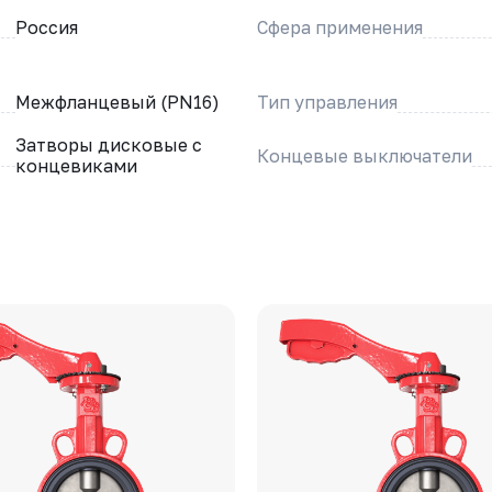
Россия
Сфера применения
Межфланцевый (PN16)
Тип управления
Затворы дисковые с
Концевые выключатели
концевиками