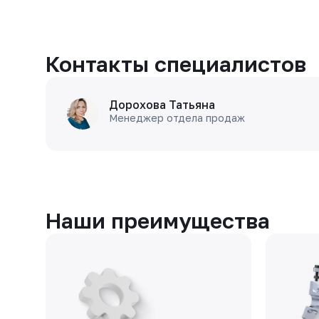
Контакты специалистов
Дорохова Татьяна
Менеджер отдела продаж
Наши преимущества