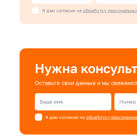
Я даю согласие на
обработку персональны
Нужна консуль
Оставьте свои данные и мы свяжемся
Ваше имя
Номер 
Я даю согласие на
обработку персональн