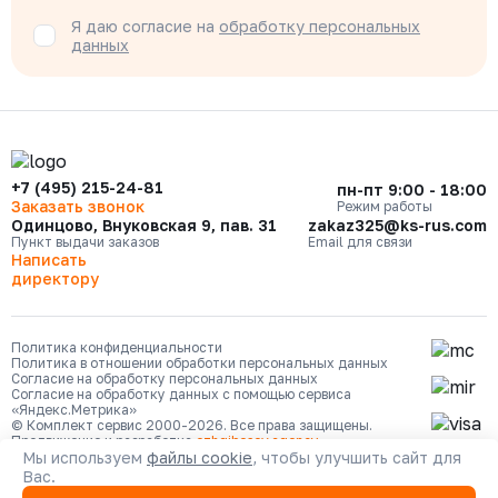
Я даю согласие на
обработку персональных
данных
+7 (495) 215-24-81
пн-пт 9:00 - 18:00
Заказать звонок
Режим работы
Одинцово, Внуковская 9, пав. 31
zakaz325@ks-rus.com
Пункт выдачи заказов
Email для связи
Написать
директору
Политика конфиденциальности
Политика в отношении обработки персональных данных
Согласие на обработку персональных данных
Согласие на обработку данных с помощью сервиса
«Яндекс.Метрика»
© Комплект сервис 2000-2026. Все права защищены.
Продвижение и разработка
ozhgibesov.agency
Мы используем
файлы cookie
, чтобы улучшить сайт для
Вас.