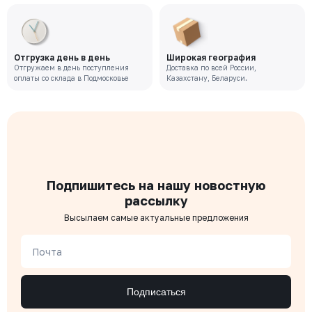
Отгрузка день в день
Широкая география
Отгружаем в день поступления
Доставка по всей России,
оплаты со склада в Подмосковье
Казахстану, Беларуси.
Подпишитесь на нашу новостную
рассылку
Высылаем самые актуальные предложения
Почта
Подписаться