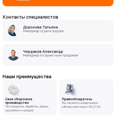
Контакты специалистов
Дорохова Татьяна
Менеджер отдела продаж
Чердаков Александр
Менеджер по проектным продажам
Наши преимущества
Свое сборочное
Правообладатель
производство
Мы являемся владельцами
Тестирование, обработка, сборка,
собственной марки VALSTOK
настройка и наладка