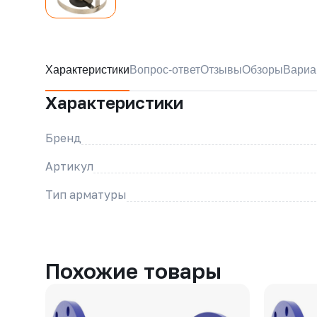
Характеристики
Вопрос-ответ
Отзывы
Обзоры
Вариа
Характеристики
Бренд
Артикул
Тип арматуры
Похожие товары