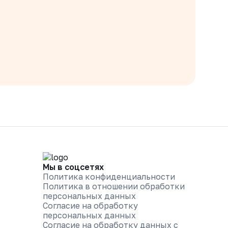
Мы в соцсетях
Политика конфиденциальности
Политика в отношении обработки
персональных данных
Согласие на обработку
персональных данных
Согласие на обработку данных с