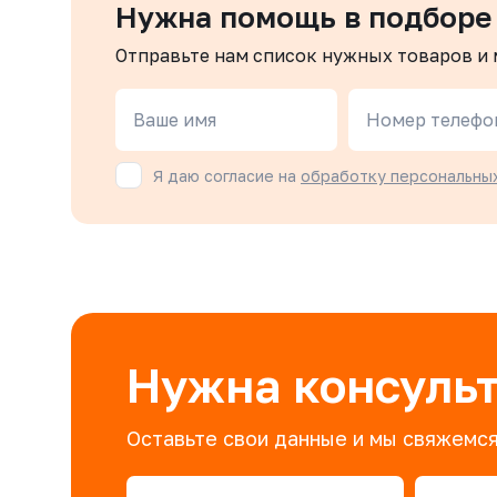
Нужна помощь в подборе
Отправьте нам список нужных товаров и
Ваше имя
Номер телефо
Я даю согласие на
обработку персональны
Нужна консуль
Оставьте свои данные и мы свяжемся