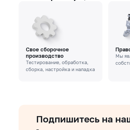
Свое сборочное
Прав
производство
Мы яв
Тестирование, обработка,
собст
сборка, настройка и наладка
Подпишитесь на на