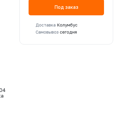
Под заказ
Доставка
Колумбус
Самовывоз
сегодня
304
ка