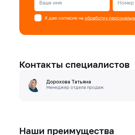
Ваше имя
Номер 
Я даю согласие на
обработку персональн
Контакты специалистов
Дорохова Татьяна
Менеджер отдела продаж
Наши преимущества