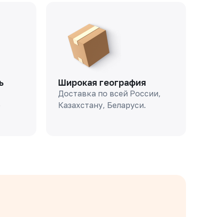
ь
Широкая география
Доставка по всей России,
о
Казахстану, Беларуси.