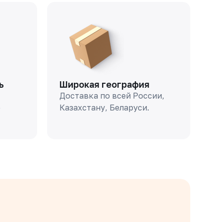
ь
Широкая география
Доставка по всей России,
о
Казахстану, Беларуси.