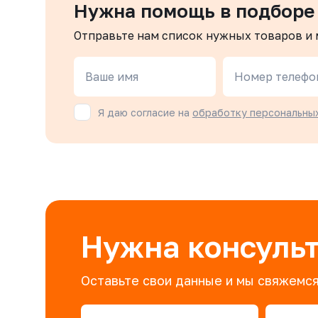
Нужна помощь в подборе
Отправьте нам список нужных товаров и
Ваше имя
Номер телефо
Я даю согласие на
обработку персональны
Нужна консуль
Оставьте свои данные и мы свяжемся