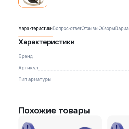
Характеристики
Вопрос-ответ
Отзывы
Обзоры
Вариа
Характеристики
Бренд
Артикул
Тип арматуры
Похожие товары