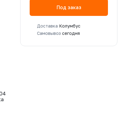
Под заказ
Доставка
Колумбус
Самовывоз
сегодня
304
ка