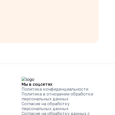
Мы в соцсетях
Политика конфиденциальности
Политика в отношении обработки
персональных данных
Согласие на обработку
персональных данных
Согласие на обработку данных с