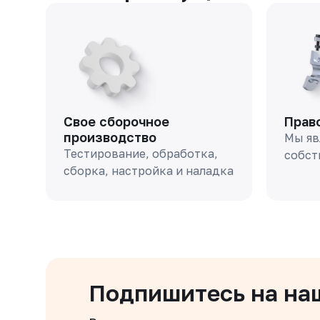
Свое сборочное
Прав
производство
Мы яв
Тестирование, обработка,
собст
сборка, настройка и наладка
Подпишитесь на на