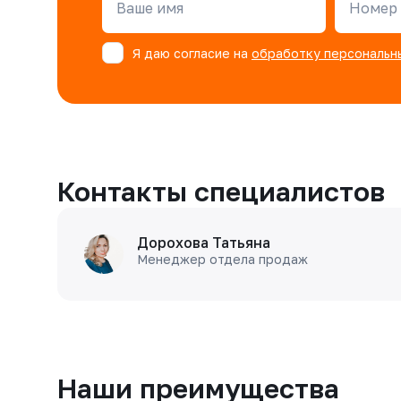
Ваше имя
Номер 
Я даю согласие на
обработку персональн
Контакты специалистов
Дорохова Татьяна
Менеджер отдела продаж
Наши преимущества