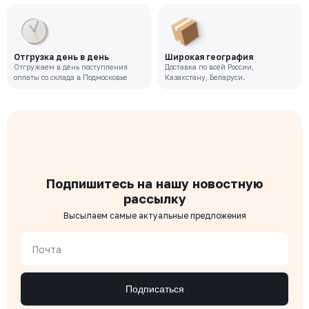
Отгрузка день в день
Широкая география
Отгружаем в день поступления
Доставка по всей России,
оплаты со склада в Подмосковье
Казахстану, Беларуси.
Подпишитесь на нашу новостную
рассылку
Высылаем самые актуальные предложения
Почта
Подписаться