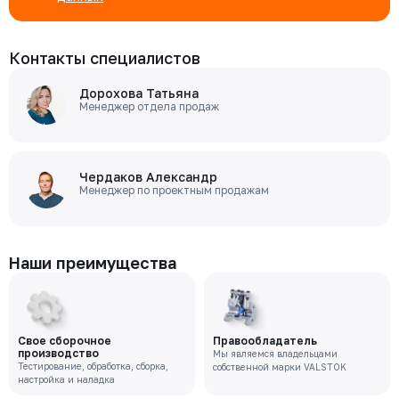
Контакты специалистов
Дорохова Татьяна
Менеджер отдела продаж
Чердаков Александр
Менеджер по проектным продажам
Наши преимущества
Свое сборочное
Правообладатель
производство
Мы являемся владельцами
Тестирование, обработка, сборка,
собственной марки VALSTOK
настройка и наладка