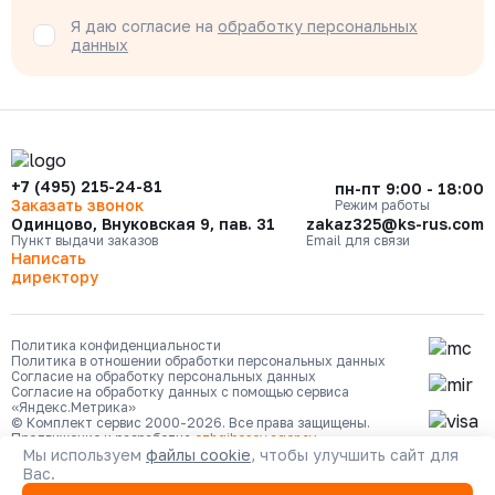
Я даю согласие на
обработку персональных
данных
+7 (495) 215-24-81
пн-пт 9:00 - 18:00
Заказать звонок
Режим работы
Одинцово, Внуковская 9, пав. 31
zakaz325@ks-rus.com
Пункт выдачи заказов
Email для связи
Написать
директору
Политика конфиденциальности
Политика в отношении обработки персональных данных
Согласие на обработку персональных данных
Согласие на обработку данных с помощью сервиса
«Яндекс.Метрика»
© Комплект сервис 2000-2026. Все права защищены.
Продвижение и разработка
ozhgibesov.agency
Мы используем
файлы cookie
, чтобы улучшить сайт для
Вас.