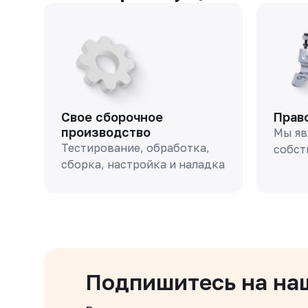
Свое сборочное
Прав
производство
Мы яв
Тестирование, обработка,
собст
сборка, настройка и наладка
Подпишитесь на на