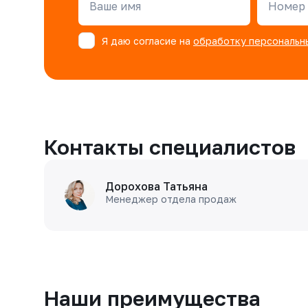
Ваше имя
Номер 
Я даю согласие на
обработку персональн
Контакты специалистов
Дорохова Татьяна
Менеджер отдела продаж
Наши преимущества