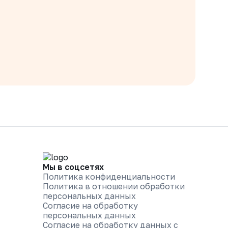
Мы в соцсетях
Политика конфиденциальности
Политика в отношении обработки
персональных данных
Согласие на обработку
персональных данных
Согласие на обработку данных с