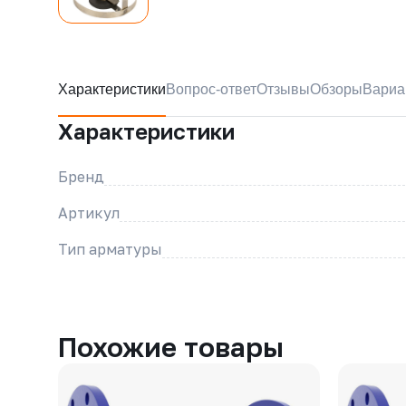
Характеристики
Вопрос-ответ
Отзывы
Обзоры
Вариа
Характеристики
Бренд
Артикул
Тип арматуры
Похожие товары