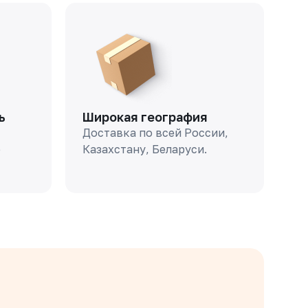
ь
Широкая география
Доставка по всей России,
о
Казахстану, Беларуси.