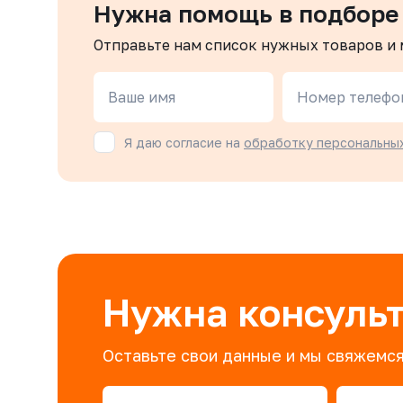
Нужна помощь в подборе
Отправьте нам список нужных товаров и
Ваше имя
Номер телефо
Я даю согласие на
обработку персональны
Нужна консуль
Оставьте свои данные и мы свяжемся