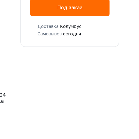
Под заказ
Доставка
Колумбус
Самовывоз
сегодня
304
ка