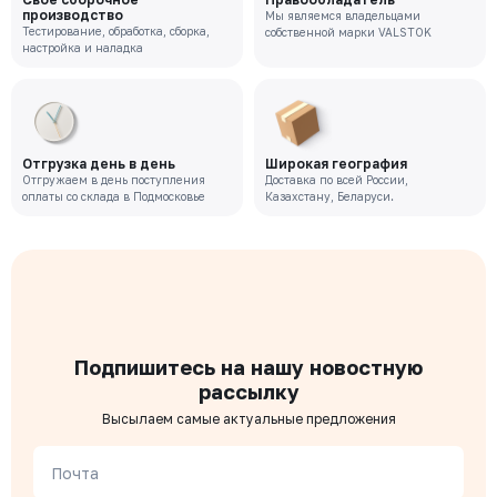
производство
Мы являемся владельцами
Тестирование, обработка, сборка,
собственной марки VALSTOK
настройка и наладка
Отгрузка день в день
Широкая география
Отгружаем в день поступления
Доставка по всей России,
оплаты со склада в Подмосковье
Казахстану, Беларуси.
Подпишитесь на нашу новостную
рассылку
Высылаем самые актуальные предложения
Почта