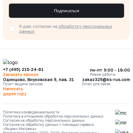
Подписаться
Я даю согласие на
обработку персональных
данных
+7 (495) 215-24-81
пн-пт 9:00 - 18:00
Заказать звонок
Режим работы
Одинцово, Внуковская 9, пав. 31
zakaz325@ks-rus.com
Пункт выдачи заказов
Email для связи
Написать
директору
Политика конфиденциальности
Политика в отношении обработки персональных данных
Согласие на обработку персональных данных
Согласие на обработку данных с помощью сервиса
«Яндекс.Метрика»
© Комплект сервис 2000-2026. Все права защищены.