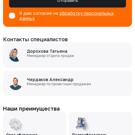
Отправить
Я даю согласие на
обработку персональных
данных
Контакты специалистов
Дорохова Татьяна
Менеджер отдела продаж
Чердаков Александр
Менеджер по проектным продажам
Наши преимущества
Свое сборочное
Правообладатель