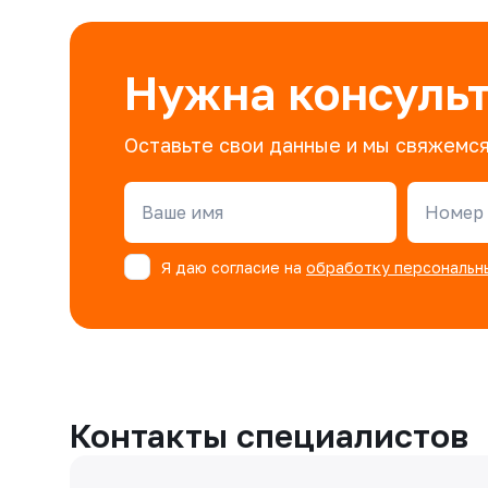
Нужна консуль
Оставьте свои данные и мы свяжемся
Ваше имя
Номер 
Я даю согласие на
обработку персональн
Контакты специалистов