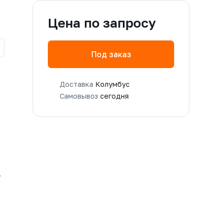
Цена по запросу
Под заказ
Доставка
Колумбус
Самовывоз
сегодня
-
M