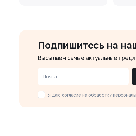
Подпишитесь на на
Высылаем самые актуальные пред
Почта
Я даю согласие на
обработку персональ