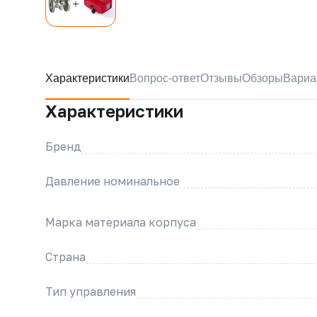
Характеристики
Вопрос-ответ
Отзывы
Обзоры
Вариа
Характеристики
Бренд
Давление номинальное
Марка материала корпуса
Страна
Тип управления