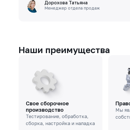
Дорохова Татьяна
Менеджер отдела продаж
Наши преимущества
Свое сборочное
Прав
производство
Мы яв
Тестирование, обработка,
собст
сборка, настройка и наладка