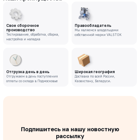
Свое сборочное
Правообладатель
производство
Мы являемся владельцами
Тестирование, обработка, сборка,
собственной марки VALSTOK
настройка и наладка
Отгрузка день в день
Широкая география
Отгружаем в день поступления
Доставка по всей России,
оплаты со склада в Подмосковье
Казахстану, Беларуси.
Подпишитесь на нашу новостную
рассылку