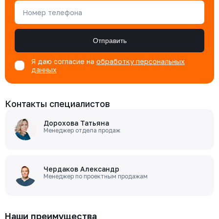
Номер телефона
Отправить
Я даю согласие на
обработку персональных
данных
Контакты специалистов
Дорохова Татьяна
Менеджер отдела продаж
Чердаков Александр
Менеджер по проектным продажам
Наши преимущества