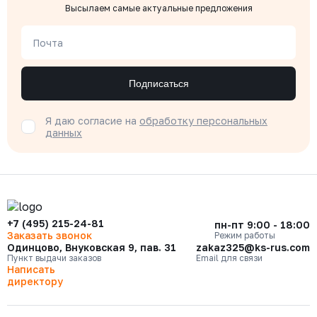
Высылаем самые актуальные предложения
Почта
Подписаться
Я даю согласие на
обработку персональных
данных
+7 (495) 215-24-81
пн-пт 9:00 - 18:00
Заказать звонок
Режим работы
Одинцово, Внуковская 9, пав. 31
zakaz325@ks-rus.com
Пункт выдачи заказов
Email для связи
Написать
директору