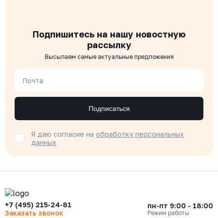
Подпишитесь на нашу новостную
рассылку
Высылаем самые актуальные предложения
Почта
Подписаться
Я даю согласие на
обработку персональных
данных
+7 (495) 215-24-81
пн-пт 9:00 - 18:00
Заказать звонок
Режим работы