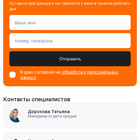
Оставьте свои данные и мы свяжемся с вами в течение рабочего
дня
Ваше имя
Номер телефона
Отправить
Я даю согласие на
обработку персональных
данных
Контакты специалистов
Дорохова Татьяна
Менеджер отдела продаж