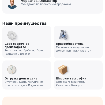
Чердаков Александр
Менеджер по проектным продажам
Наши преимущества
Свое сборочное
Правообладатель
производство
Мы являемся владельцами
Тестирование, обработка, сборка,
собственной марки VALSTOK
настройка и наладка
Отгрузка день в день
Широкая география
Отгружаем в день поступления
Доставка по всей России,
оплаты со склада в Подмосковье
Казахстану, Беларуси.