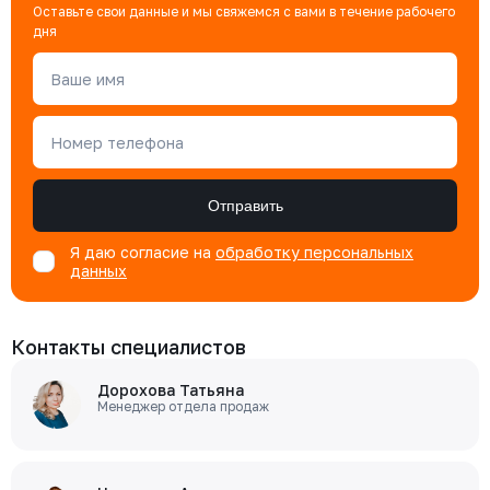
Оставьте свои данные и мы свяжемся с вами в течение рабочего
дня
Ваше имя
Номер телефона
Отправить
Я даю согласие на
обработку персональных
данных
Контакты специалистов
Дорохова Татьяна
Менеджер отдела продаж