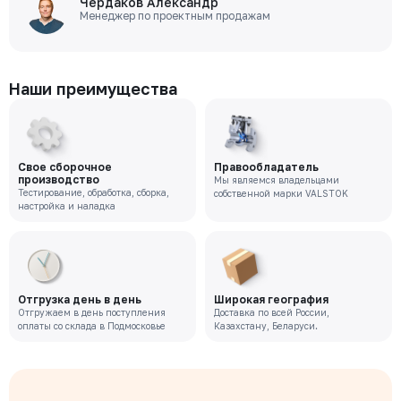
Чердаков Александр
Менеджер по проектным продажам
Наши преимущества
Свое сборочное
Правообладатель
производство
Мы являемся владельцами
Тестирование, обработка, сборка,
собственной марки VALSTOK
настройка и наладка
Отгрузка день в день
Широкая география
Отгружаем в день поступления
Доставка по всей России,
оплаты со склада в Подмосковье
Казахстану, Беларуси.