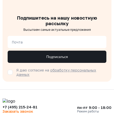
Подпишитесь на нашу новостную
рассылку
Высылаем самые актуальные предложения
Почта
Подписаться
Я даю согласие на
обработку персональных
данных
+7 (495) 215-24-81
пн-пт 9:00 - 18:00
Заказать звонок
Режим работы