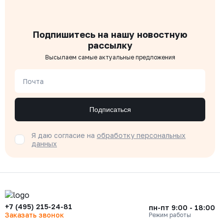
Подпишитесь на нашу новостную
рассылку
Высылаем самые актуальные предложения
Почта
Подписаться
Я даю согласие на
обработку персональных
данных
+7 (495) 215-24-81
пн-пт 9:00 - 18:00
Заказать звонок
Режим работы