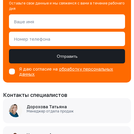
Оставьте свои данные и мы свяжемся с вами в течение рабочего
дня
Ваше имя
Номер телефона
Отправить
Я даю согласие на
обработку персональных
данных
Контакты специалистов
Дорохова Татьяна
Менеджер отдела продаж