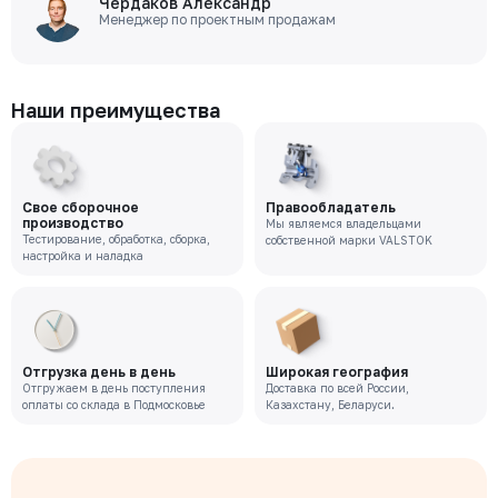
Чердаков Александр
Менеджер по проектным продажам
Наши преимущества
Свое сборочное
Правообладатель
производство
Мы являемся владельцами
Тестирование, обработка, сборка,
собственной марки VALSTOK
настройка и наладка
Отгрузка день в день
Широкая география
Отгружаем в день поступления
Доставка по всей России,
оплаты со склада в Подмосковье
Казахстану, Беларуси.