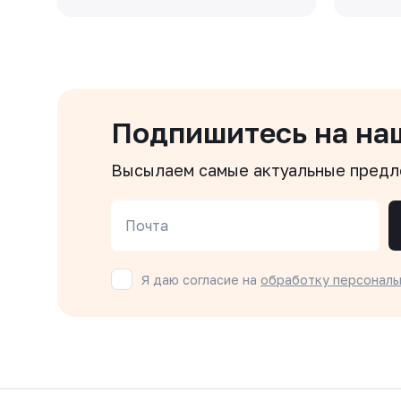
Подпишитесь на на
Высылаем самые актуальные пред
Почта
Я даю согласие на
обработку персональ