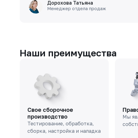
Дорохова Татьяна
Менеджер отдела продаж
Наши преимущества
Свое сборочное
Прав
производство
Мы яв
Тестирование, обработка,
собст
сборка, настройка и наладка