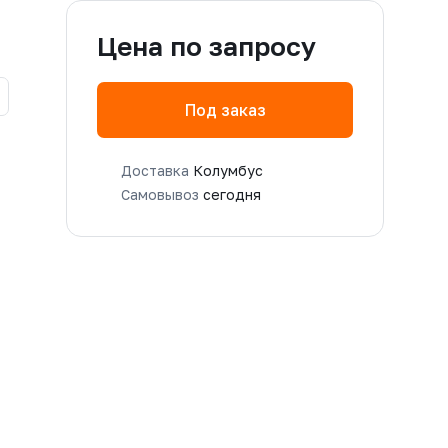
Цена по запросу
Под заказ
Доставка
Колумбус
Самовывоз
сегодня
M