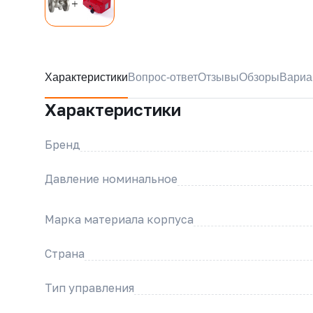
Характеристики
Вопрос-ответ
Отзывы
Обзоры
Вариа
Характеристики
Бренд
Давление номинальное
Марка материала корпуса
Страна
Тип управления