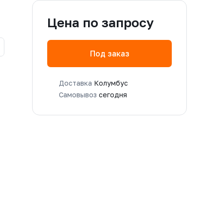
Цена по запросу
Под заказ
Доставка
Колумбус
Самовывоз
сегодня
M