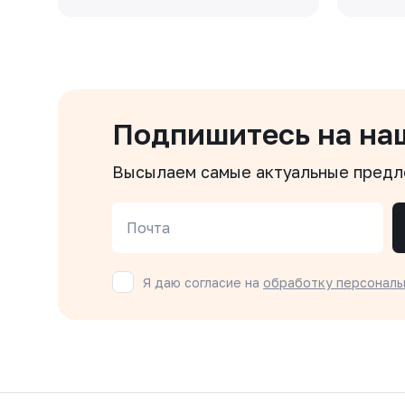
Подпишитесь на на
Высылаем самые актуальные пред
Почта
Я даю согласие на
обработку персональ