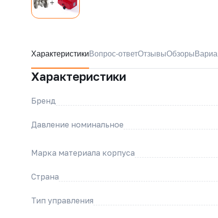
Характеристики
Вопрос-ответ
Отзывы
Обзоры
Вариа
Характеристики
Бренд
Давление номинальное
Марка материала корпуса
Страна
Тип управления