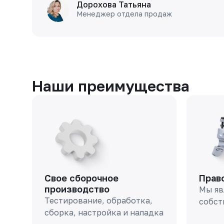
Дорохова Татьяна
Менеджер отдела продаж
Наши преимущества
Свое сборочное
Прав
производство
Мы яв
Тестирование, обработка,
собст
сборка, настройка и наладка