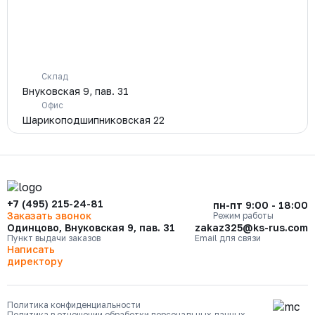
Склад
Внуковская 9, пав. 31
Офис
Шарикоподшипниковская 22
+7 (495) 215-24-81
пн-пт 9:00 - 18:00
Заказать звонок
Режим работы
Одинцово, Внуковская 9, пав. 31
zakaz325@ks-rus.com
Пункт выдачи заказов
Email для связи
Написать
директору
Политика конфиденциальности
Политика в отношении обработки персональных данных