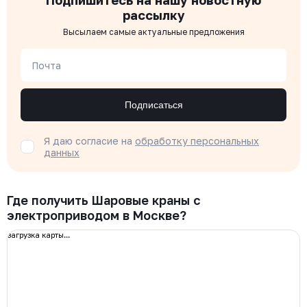
Подпишитесь на нашу новостную
рассылку
Высылаем самые актуальные предложения
Почта
Подписаться
Я даю согласие на
обработку персональных
данных
Где получить Шаровые краны с
электроприводом в Москве?
загрузка карты...