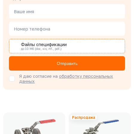
Ваше имя
Номер телефона
Файлы спецификации
до 10 Мб (doc, xis, rtf., pdf.)
Отправить
Я даю согласие на
обработку персональных
данных
Распродажа