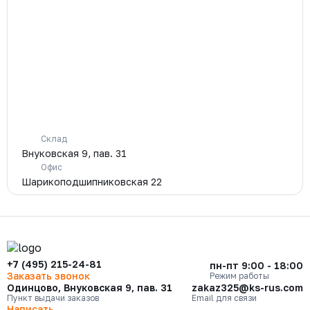
Склад
Внуковская 9, пав. 31
Офис
Шарикоподшипниковская 22
+7 (495) 215-24-81
пн-пт 9:00 - 18:00
Заказать звонок
Режим работы
Одинцово, Внуковская 9, пав. 31
zakaz325@ks-rus.com
Пункт выдачи заказов
Email для связи
Написать