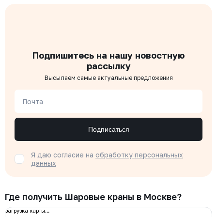
Подпишитесь на нашу новостную
рассылку
Высылаем самые актуальные предложения
Почта
Подписаться
Я даю согласие на
обработку персональных
данных
Где получить Шаровые краны в Москве?
загрузка карты...