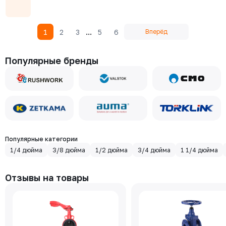
...
1
2
3
5
6
Вперёд
Популярные бренды
Популярные категории
1/4 дюйма
3/8 дюйма
1/2 дюйма
3/4 дюйма
1 1/4 дюйма
Отзывы на товары