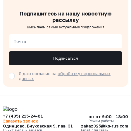
Подпишитесь на нашу новостную
рассылку
Высылаем самые актуальные предложения
Почта
Подписаться
Я даю согласие на
обработку персональных
данных
+7 (495) 215-24-81
пн-пт 9:00 - 18:00
Заказать звонок
Режим работы
Одинцово, Внуковская 9, пав. 31
zakaz325@ks-rus.com
Пункт выдачи заказов
Email для связи