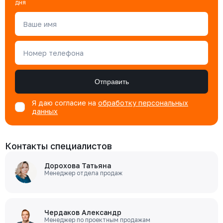
дня
Ваше имя
Номер телефона
Отправить
Я даю согласие на
обработку персональных
данных
Контакты специалистов
Дорохова Татьяна
Менеджер отдела продаж
Чердаков Александр
Менеджер по проектным продажам