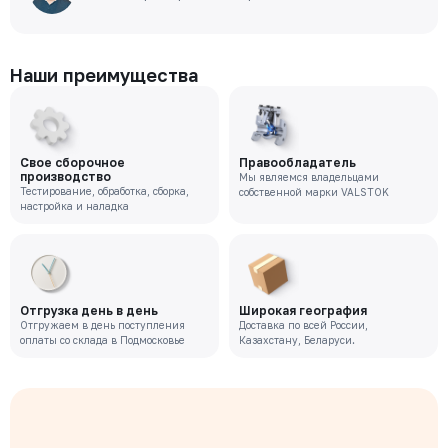
Наши преимущества
Свое сборочное
Правообладатель
производство
Мы являемся владельцами
Тестирование, обработка, сборка,
собственной марки VALSTOK
настройка и наладка
Отгрузка день в день
Широкая география
Отгружаем в день поступления
Доставка по всей России,
оплаты со склада в Подмосковье
Казахстану, Беларуси.