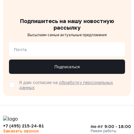
Подпишитесь на нашу новостную
рассылку
Высылаем самые актуальные предложения
Почта
Подписаться
Я даю согласие на
обработку персональных
данных
+7 (495) 215-24-81
пн-пт 9:00 - 18:00
Заказать звонок
Режим работы