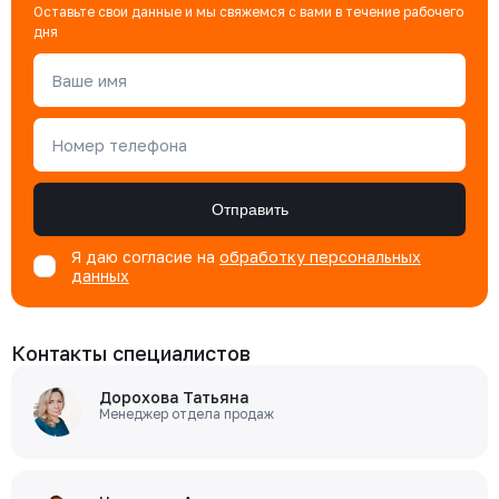
Оставьте свои данные и мы свяжемся с вами в течение рабочего
дня
Ваше имя
Номер телефона
Отправить
Я даю согласие на
обработку персональных
данных
Контакты специалистов
Дорохова Татьяна
Менеджер отдела продаж