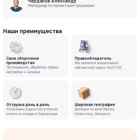
Чердаков Александр
Менеджер по проектным продажам
Наши преимущества
Свое сборочное
Правообладатель
производство
Мы являемся владельцами
Тестирование, обработка, сборка,
собственной марки VALSTOK
настройка и наладка
Отгрузка день в день
Широкая география
Отгружаем в день поступления
Доставка по всей России,
оплаты со склада в Подмосковье
Казахстану, Беларуси.