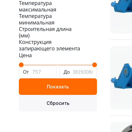
Температура
максимальная
Температура
минимальная
Строительная длина
(мм)
Конструкция
запирающего элемента
Цена
От
До