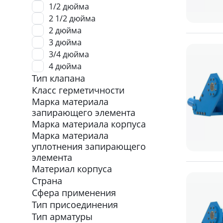
1/2 дюйма
2 1/2 дюйма
2 дюйма
3 дюйма
3/4 дюйма
4 дюйма
Тип клапана
Класс герметичности
Марка материала
запирающего элемента
Марка материала корпуса
Марка материала
уплотнения запирающего
элемента
Материал корпуса
Страна
Сфера применения
Тип присоединения
Тип арматуры