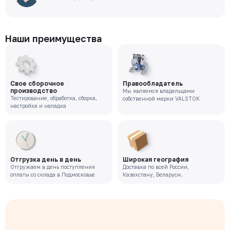
Наши преимущества
Свое сборочное
Правообладатель
производство
Мы являемся владельцами
Тестирование, обработка, сборка,
собственной марки VALSTOK
настройка и наладка
Отгрузка день в день
Широкая география
Отгружаем в день поступления
Доставка по всей России,
оплаты со склада в Подмосковье
Казахстану, Беларуси.