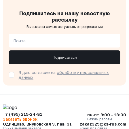
Подпишитесь на нашу новостную
рассылку
Высылаем самые актуальные предложения
Почта
Подписаться
Я даю согласие на
обработку персональных
данных
+7 (495) 215-24-81
пн-пт 9:00 - 18:00
Заказать звонок
Режим работы
Одинцово, Внуковская 9, пав. 31
zakaz325@ks-rus.com
Пункт выдачи заказов
Email для связи