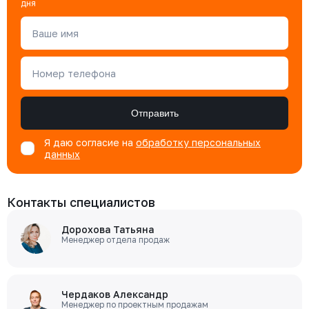
дня
Ваше имя
Номер телефона
Отправить
Я даю согласие на
обработку персональных
данных
Контакты специалистов
Дорохова Татьяна
Менеджер отдела продаж
Чердаков Александр
Менеджер по проектным продажам