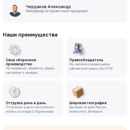
Чердаков Александр
Менеджер по проектным продажам
Наши преимущества
Свое сборочное
Правообладатель
производство
Мы являемся владельцами
Тестирование, обработка, сборка,
собственной марки VALSTOK
настройка и наладка
Отгрузка день в день
Широкая география
Отгружаем в день поступления
Доставка по всей России,
оплаты со склада в Подмосковье
Казахстану, Беларуси.