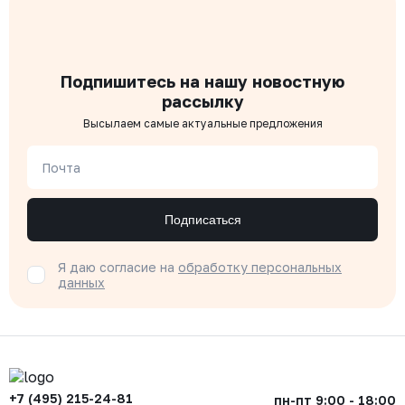
Подпишитесь на нашу новостную
рассылку
Высылаем самые актуальные предложения
Почта
Подписаться
Я даю согласие на
обработку персональных
данных
+7 (495) 215-24-81
пн-пт 9:00 - 18:00