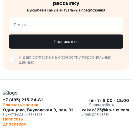
рассылку
Высылаем самые актуальные предложения
Почта
Подписаться
Я даю согласие на
обработку персональных
данных
+7 (495) 215-24-81
пн-пт 9:00 - 18:00
Заказать звонок
Режим работы
Одинцово, Внуковская 9, пав. 31
zakaz325@ks-rus.com
Пункт выдачи заказов
Email для связи
Написать
директору