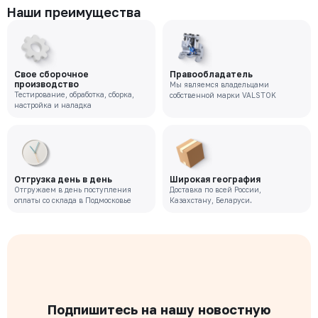
Наши преимущества
Свое сборочное
Правообладатель
производство
Мы являемся владельцами
Тестирование, обработка, сборка,
собственной марки VALSTOK
настройка и наладка
Отгрузка день в день
Широкая география
Отгружаем в день поступления
Доставка по всей России,
оплаты со склада в Подмосковье
Казахстану, Беларуси.
Подпишитесь на нашу новостную