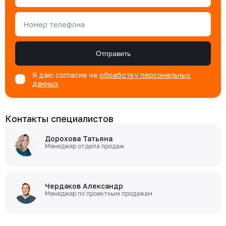
Номер телефона
Отправить
Я даю согласие на
обработку персональных
данных
Контакты специалистов
Дорохова Татьяна
Менеджер отдела продаж
Чердаков Александр
Менеджер по проектным продажам