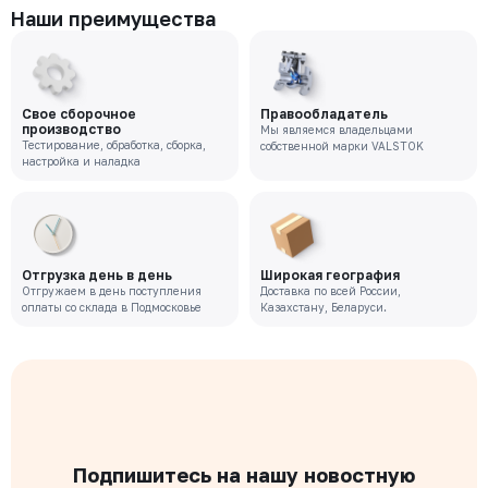
Наши преимущества
Свое сборочное
Правообладатель
производство
Мы являемся владельцами
Тестирование, обработка, сборка,
собственной марки VALSTOK
настройка и наладка
Отгрузка день в день
Широкая география
Отгружаем в день поступления
Доставка по всей России,
оплаты со склада в Подмосковье
Казахстану, Беларуси.
Подпишитесь на нашу новостную