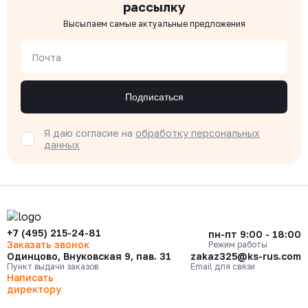
рассылку
Высылаем самые актуальные предложения
Почта
Подписаться
Я даю согласие на
обработку персональных
данных
+7 (495) 215-24-81
пн-пт 9:00 - 18:00
Заказать звонок
Режим работы
Одинцово, Внуковская 9, пав. 31
zakaz325@ks-rus.com
Пункт выдачи заказов
Email для связи
Написать
директору