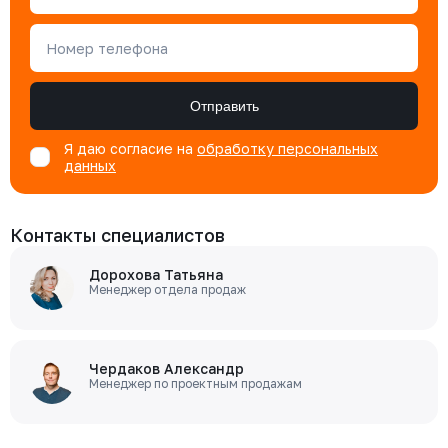
Номер телефона
Отправить
Я даю согласие на
обработку персональных
данных
Контакты специалистов
Дорохова Татьяна
Менеджер отдела продаж
Чердаков Александр
Менеджер по проектным продажам