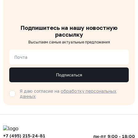
Подпишитесь на нашу новостную
рассылку
Высылаем самые актуальные предложения
Почта
Подписаться
Я даю согласие на
обработку персональных
данных
+7 (495) 215-24-81
пн-пт 9:00 - 18:00