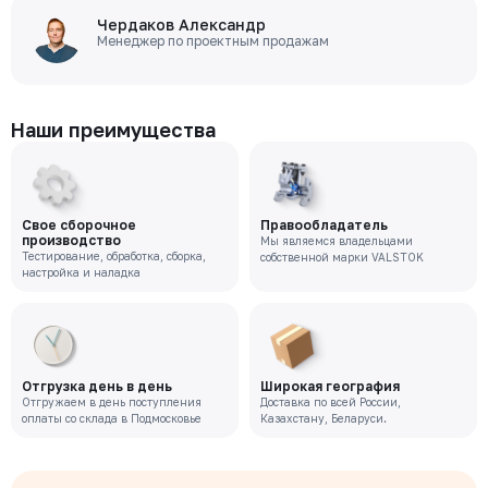
Чердаков Александр
Менеджер по проектным продажам
Наши преимущества
Свое сборочное
Правообладатель
производство
Мы являемся владельцами
Тестирование, обработка, сборка,
собственной марки VALSTOK
настройка и наладка
Отгрузка день в день
Широкая география
Отгружаем в день поступления
Доставка по всей России,
оплаты со склада в Подмосковье
Казахстану, Беларуси.