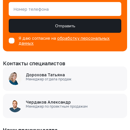
Номер телефона
Отправить
Я даю согласие на
обработку персональных
данных
Контакты специалистов
Дорохова Татьяна
Менеджер отдела продаж
Чердаков Александр
Менеджер по проектным продажам