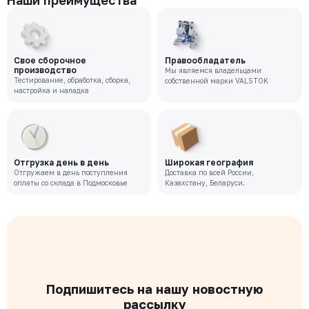
Наши преимущества
Свое сборочное
Правообладатель
производство
Мы являемся владельцами
Тестирование, обработка, сборка,
собственной марки VALSTOK
настройка и наладка
Отгрузка день в день
Широкая география
Отгружаем в день поступления
Доставка по всей России,
оплаты со склада в Подмосковье
Казахстану, Беларуси.
Подпишитесь на нашу новостную
рассылку