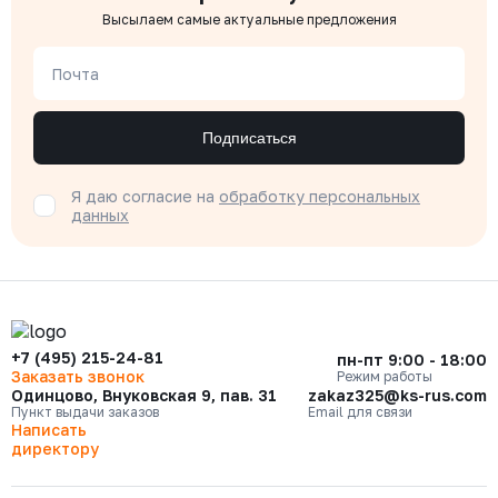
Высылаем самые актуальные предложения
Почта
Подписаться
Я даю согласие на
обработку персональных
данных
+7 (495) 215-24-81
пн-пт 9:00 - 18:00
Заказать звонок
Режим работы
Одинцово, Внуковская 9, пав. 31
zakaz325@ks-rus.com
Пункт выдачи заказов
Email для связи
Написать
директору